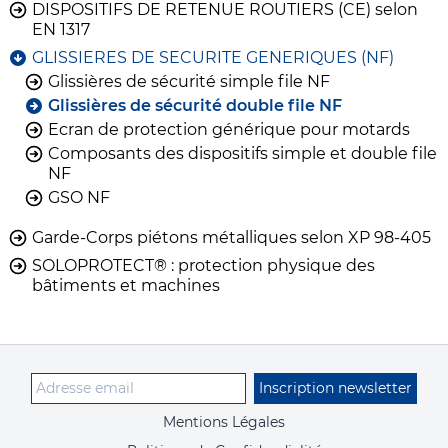
DISPOSITIFS DE RETENUE ROUTIERS (CE) selon
EN 1317
GLISSIERES DE SECURITE GENERIQUES (NF)
Glissières de sécurité simple file NF
Glissières de sécurité double file NF
Ecran de protection générique pour motards
Composants des dispositifs simple et double file
NF
GSO NF
Garde-Corps piétons métalliques selon XP 98-405
SOLOPROTECT® : protection physique des
bâtiments et machines
Inscription newsletter
Mentions Légales