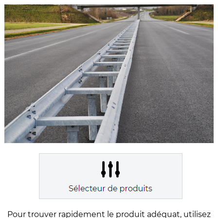
Pour trouver rapidement le produit adéquat, utilisez