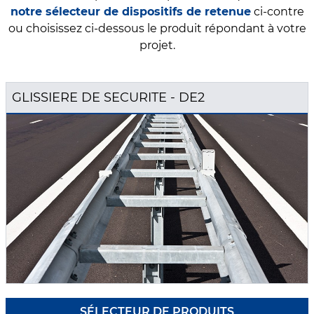
not
re sélecteur de dispositifs de retenue
ci-contre
ou choisissez ci-dessous le produit répondant à votre
projet.
GLISSIERE DE SECURITE - DE2
SÉLECTEUR DE PRODUITS