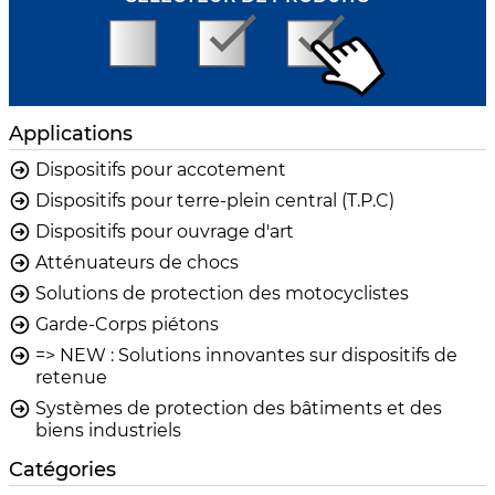
Applications
Dispositifs pour accotement
Dispositifs pour terre-plein central (T.P.C)
Dispositifs pour ouvrage d'art
Atténuateurs de chocs
Solutions de protection des motocyclistes
Garde-Corps piétons
=> NEW : Solutions innovantes sur dispositifs de
retenue
Systèmes de protection des bâtiments et des
biens industriels
Catégories