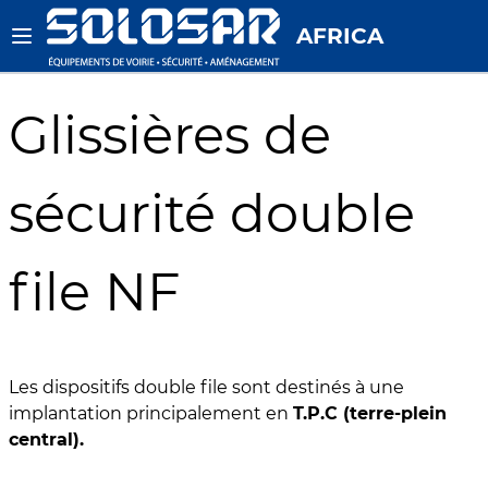
AFRICA
Glissières de
sécurité double
file NF
Les dispositifs double file sont destinés à une
implantation principalement en
T.P.C (terre-plein
central).